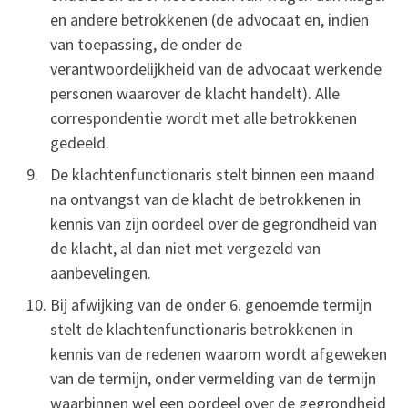
en andere betrokkenen (de advocaat en, indien
van toepassing, de onder de
verantwoordelijkheid van de advocaat werkende
personen waarover de klacht handelt). Alle
correspondentie wordt met alle betrokkenen
gedeeld.
De klachtenfunctionaris stelt binnen een maand
na ontvangst van de klacht de betrokkenen in
kennis van zijn oordeel over de gegrondheid van
de klacht, al dan niet met vergezeld van
aanbevelingen.
Bij afwijking van de onder 6. genoemde termijn
stelt de klachtenfunctionaris betrokkenen in
kennis van de redenen waarom wordt afgeweken
van de termijn, onder vermelding van de termijn
waarbinnen wel een oordeel over de gegrondheid