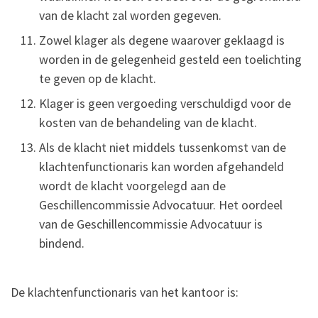
van de klacht zal worden gegeven.
Zowel klager als degene waarover geklaagd is
worden in de gelegenheid gesteld een toelichting
te geven op de klacht.
Klager is geen vergoeding verschuldigd voor de
kosten van de behandeling van de klacht.
Als de klacht niet middels tussenkomst van de
klachtenfunctionaris kan worden afgehandeld
wordt de klacht voorgelegd aan de
Geschillencommissie Advocatuur. Het oordeel
van de Geschillencommissie Advocatuur is
bindend.
De klachtenfunctionaris van het kantoor is: