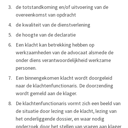
de totstandkoming en/of uitvoering van de
overeenkomst van opdracht
de kwaliteit van de dienstverlening
de hoogte van de declaratie
Een klacht kan betrekking hebben op
werkzaamheden van de advocaat alsmede de
onder diens verantwoordelijkheid werkzame
personen.
Een binnengekomen klacht wordt doorgeleid
naar de klachtenfunctionaris. De doorzending
wordt gemeld aan de klager.
De klachtenfunctionaris vormt zich een beeld van
de situatie door lezing van de klacht, lezing van
het onderliggende dossier, en waar nodig
onderzoek door het stellen van vragen aan klager